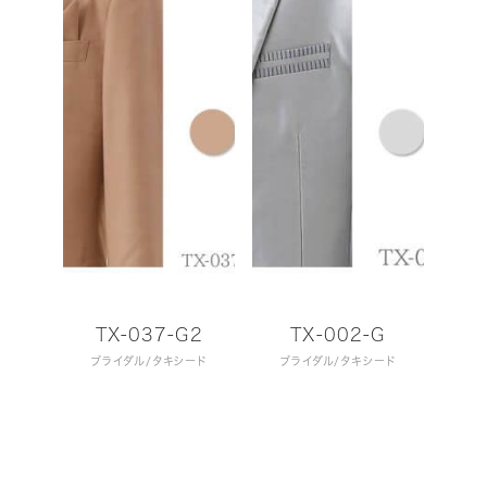
TX-037-G2
TX-002-G
ブライダル
タキシード
ブライダル
タキシード