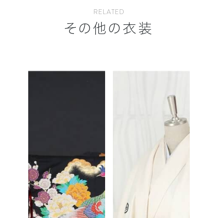
RELATED
その他の衣装