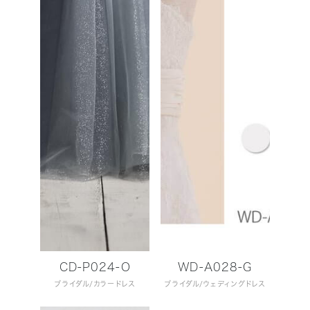
CD-P024-O
WD-A028-G
ブライダル
カラードレス
ブライダル
ウェディングドレス