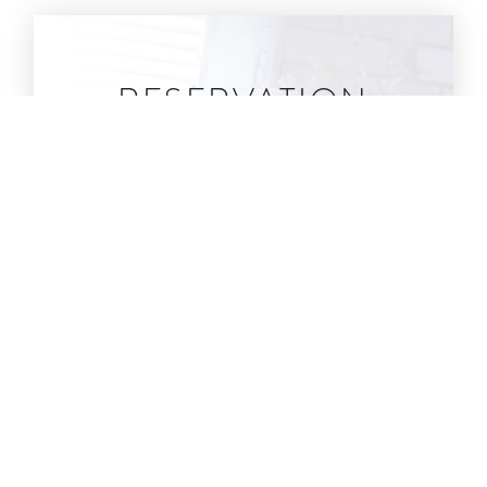
RESERVATION
撮影・スタジオ見学のご予約
撮影・スタジオ
撮影・スタジオの見学ご予約、
見学ご予約・
キャンセル情報