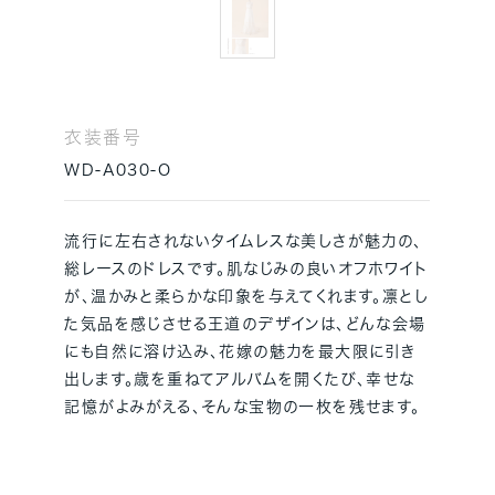
衣装番号
WD-A030-O
流行に左右されないタイムレスな美しさが魅力の、
総レースのドレスです。肌なじみの良いオフホワイト
が、温かみと柔らかな印象を与えてくれます。凛とし
た気品を感じさせる王道のデザインは、どんな会場
にも自然に溶け込み、花嫁の魅力を最大限に引き
出します。歳を重ねてアルバムを開くたび、幸せな
記憶がよみがえる、そんな宝物の一枚を残せます。