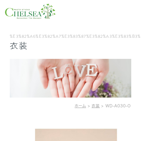
%E3%82%A6%E3%82%A7%E3%83%87%E3%82%A3%E3%83%B3%
衣装
ホーム
>
衣装
>
WD-A030-O