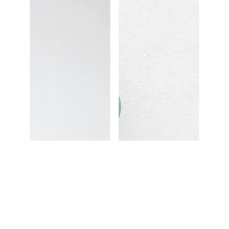
CONTACT
撮影・スタジオの
撮影・スタジオの見学ご予約、キャンセル情報
見学ご予約・