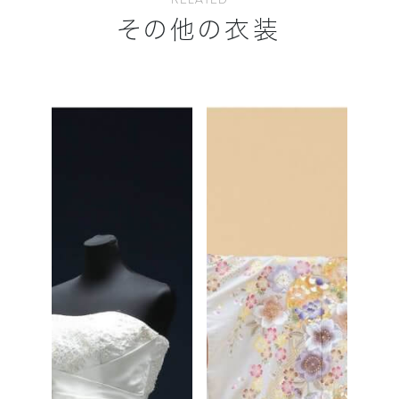
その他の衣装