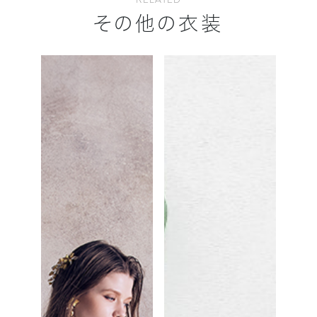
その他の衣装