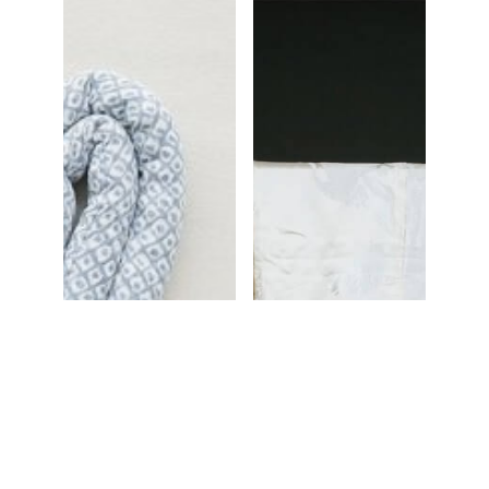
CONTACT
撮影・スタジオの
撮影・スタジオの見学ご予約、キャンセル情報
見学ご予約・