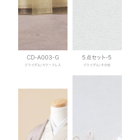
CD-A003-G
5点セット-5
ブライダル
カラードレス
ブライダル
その他