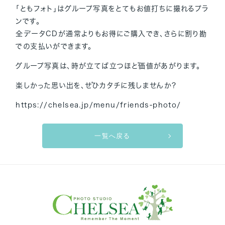
「ともフォト」はグループ写真をとてもお値打ちに撮れるプラ
ンです。
全データCDが通常よりもお得にご購入でき、さらに割り勘
での支払いができます。
グループ写真は、時が立てば立つほど価値があがります。
楽しかった思い出を、ぜひカタチに残しませんか？
https://chelsea.jp/menu/friends-photo/
一覧へ戻る