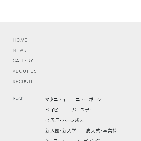
HOME
NEWS
GALLERY
ABOUT US
RECRUIT
PLAN
マタニティ
ニューボーン
ベイビー
バースデー
七五三・ハーフ成人
新入園・新入学
成人式・卒業袴